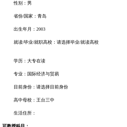
性别：男
省份/国家：青岛
出生年月：2003
就读/毕业/就职高校：请选择毕业/就读高校
学历：大专在读
专业：国际经济与贸易
目前身份：请选择目前身份
高中母校：王台三中
生活住所：
可教授科目：