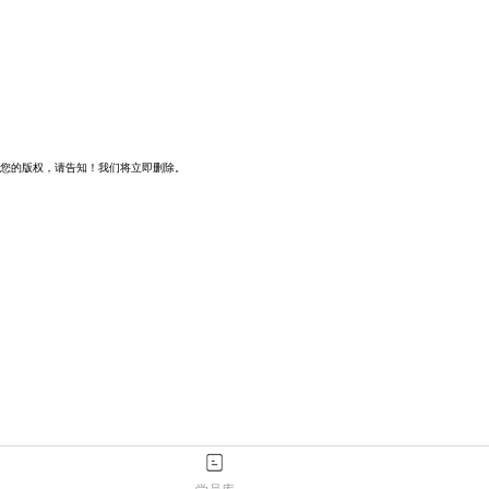
您的版权，请告知！我们将立即删除。