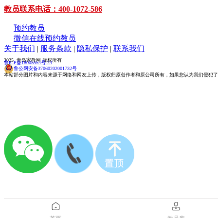
教员联系电话：400-1072-586
预约教员
微信在线预约教员
关于我们
|
服务条款
|
隐私保护
|
联系我们
2025 青岛家教网 版权所有
鲁ICP备18005554号-23
鲁公网安备37060202001732号
本站部分图片和内容来源于网络和网友上传，版权归原创作者和原公司所有，如果您认为我们侵犯了