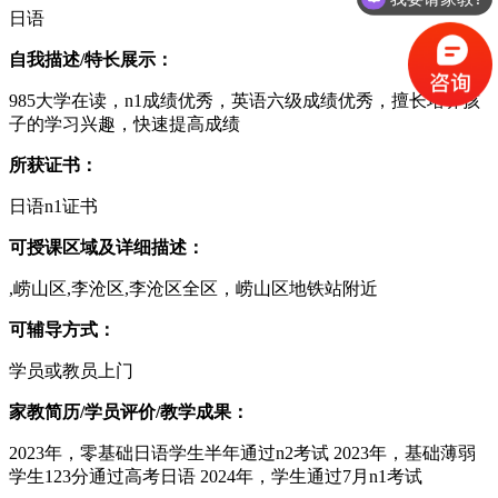
日语
自我描述/特长展示：
985大学在读，n1成绩优秀，英语六级成绩优秀，擅长培养孩
子的学习兴趣，快速提高成绩
所获证书：
日语n1证书
可授课区域及详细描述：
,崂山区,李沧区,李沧区全区，崂山区地铁站附近
可辅导方式：
学员或教员上门
家教简历/学员评价/教学成果：
2023年，零基础日语学生半年通过n2考试 2023年，基础薄弱
学生123分通过高考日语 2024年，学生通过7月n1考试