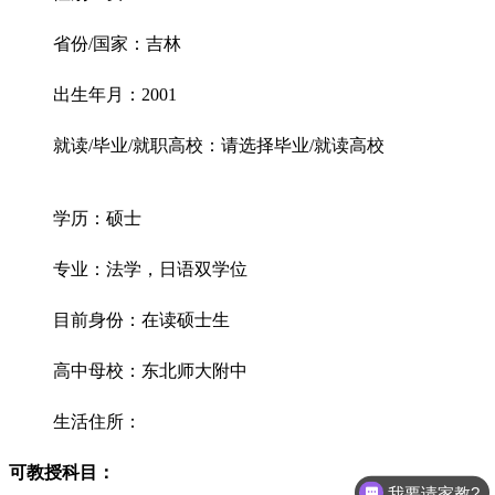
省份/国家：吉林
出生年月：2001
就读/毕业/就职高校：请选择毕业/就读高校
学历：硕士
专业：法学，日语双学位
目前身份：在读硕士生
高中母校：东北师大附中
生活住所：
可教授科目：
我要请家教?