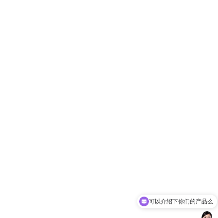
可以介绍下你们的产品么
你们是怎么收费的呢