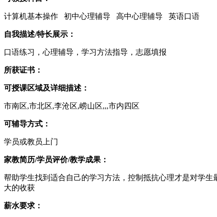
计算机基本操作 初中心理辅导 高中心理辅导 英语口语
自我描述/特长展示：
口语练习，心理辅导，学习方法指导，志愿填报
所获证书：
可授课区域及详细描述：
市南区,市北区,李沧区,崂山区,,,市内四区
可辅导方式：
学员或教员上门
家教简历/学员评价/教学成果：
帮助学生找到适合自己的学习方法，控制抵抗心理才是对学生
大的收获
薪水要求：