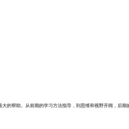
最大的帮助。从前期的学习方法指导，到思维和视野开阔，后期