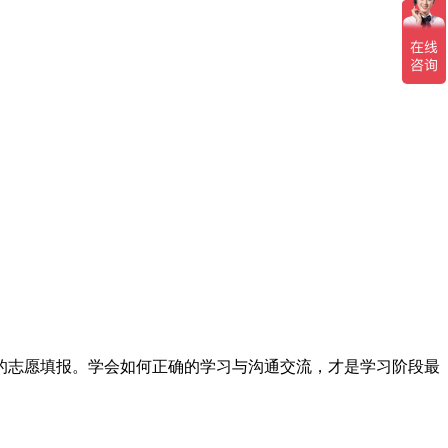
的志愿填报。学会如何正确的学习与沟通交流，才是学习阶段最